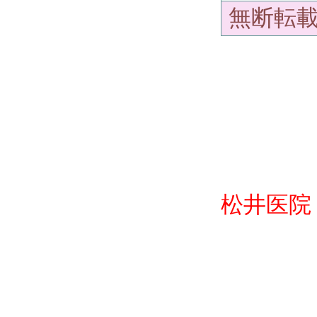
無断転
松井医院 0