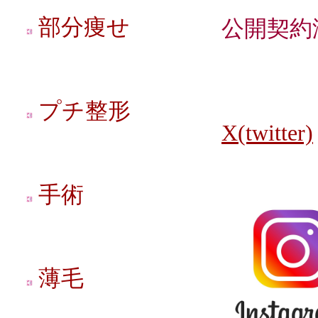
部分痩せ
公開契約
プチ整形
X(twitter)
手術
薄毛