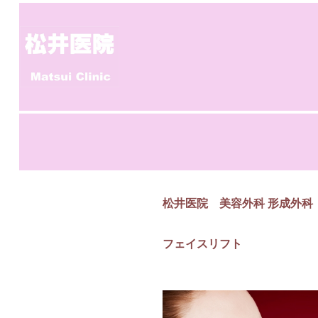
松井医院 美容外科 形成外科
フェイスリフト